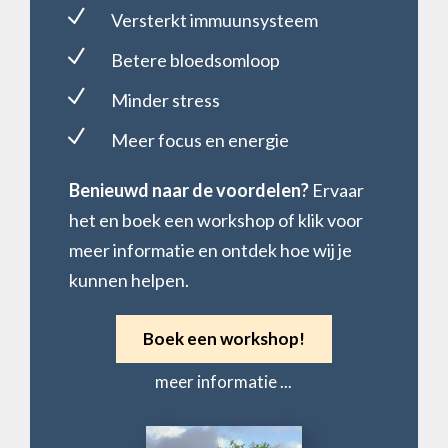
N
Versterkt immuunsysteem
N
Betere bloedsomloop
N
Minder stress
N
Meer focus en energie
Benieuwd naar de voordelen?
Ervaar
het en boek een workshop of klik voor
meer informatie en ontdek hoe wij je
kunnen helpen.
Boek een workshop!
meer informatie ...