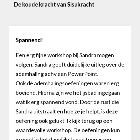
De koude kracht van Sisukracht
Spannend!
Een erg fijne workshop bij Sandra mogen
volgen. Sandra geeft duidelijke uitleg over de
ademhaling adhv een PowerPoint.
Ook de ademhalingsoefeningen waren erg
boeiend.
Hierna zijn we het ijsbad ingegaan
wat ik erg spannend vond. Door de rust die
Sandra uitstraalt en hoe ze je helpt, is deze
oefening ook gelukt.
Ik kijk terug op een
waardevolle workshop. De oefeningen kun
je goed in het dagelijks leven toepassen.