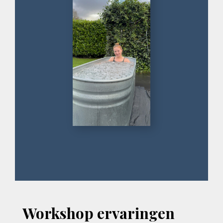
Workshop ervaringen