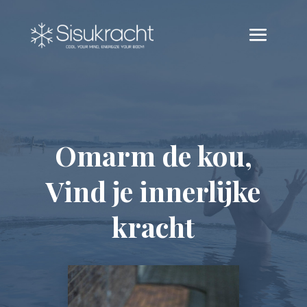
Omarm de kou,
Vind je innerlijke
kracht