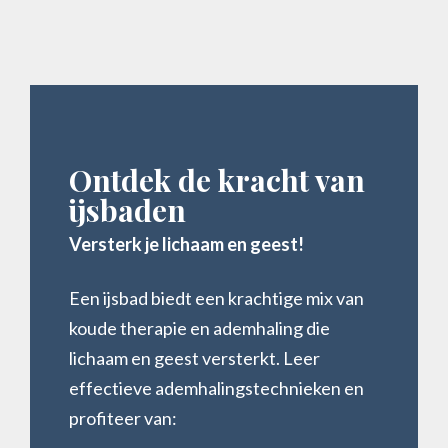
Ontdek de kracht van
ijsbaden
Versterk je lichaam en geest!
Een ijsbad biedt een krachtige mix van
koude therapie en ademhaling die
lichaam en geest versterkt. Leer
effectieve ademhalingstechnieken en
profiteer van: