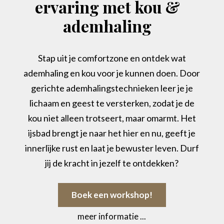
ervaring met kou &
ademhaling
Stap uit je comfortzone en ontdek wat
ademhaling en kou voor je kunnen doen. Door
gerichte ademhalingstechnieken leer je je
lichaam en geest te versterken, zodat je de
kou niet alleen trotseert, maar omarmt. Het
ijsbad brengt je naar het hier en nu, geeft je
innerlijke rust en laat je bewuster leven. Durf
jij de kracht in jezelf te ontdekken?
Boek een workshop!
meer informatie ...