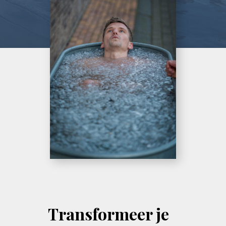
Transformeer je